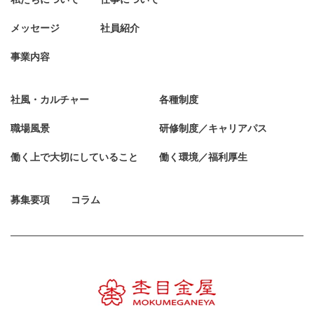
メッセージ
社員紹介
事業内容
社風・カルチャー
各種制度
職場風景
研修制度／キャリアパス
働く上で大切にしていること
働く環境／福利厚生
募集要項
コラム