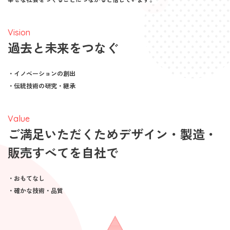
Vision
過去と未来をつなぐ
・イノベーションの創出
・伝統技術の研究・継承
Value
ご満足いただくためデザイン・製造・
販売すべてを自社で
・おもてなし
・確かな技術・品質