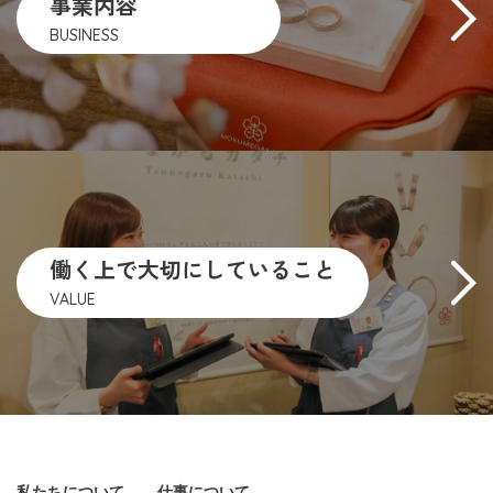
事業内容
BUSINESS
働く上で大切にしていること
VALUE
私たちについて
仕事について