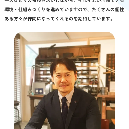
一人ひとりの特技を活かしながら、それぞれが活躍できる
環境・仕組みづくりを進めていますので、たくさんの個性
ある方々が仲間になってくれるのを期待しています。