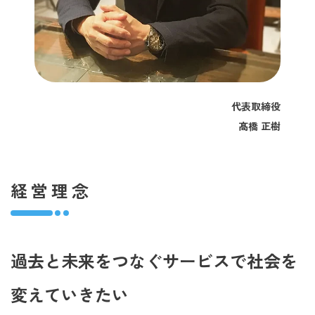
代表取締役
髙橋 正樹
経営理念
過去と未来をつなぐサービスで社会を
変えていきたい