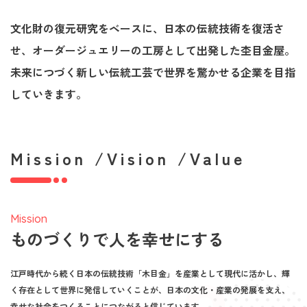
文化財の復元研究をベースに、日本の伝統技術を復活さ
せ、オーダージュエリーの工房として出発した杢目金屋。
未来につづく新しい伝統工芸で世界を驚かせる企業を目指
していきます。
Mission /Vision /Value
Mission
ものづくりで人を幸せにする
江戸時代から続く日本の伝統技術「木目金」を産業として現代に活かし、輝
く存在として世界に発信していくことが、日本の文化・産業の発展を支え、
幸せな社会をつくることにつながると信じています。