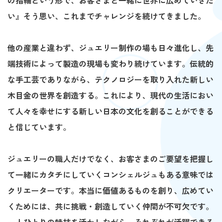
の指輪という形で、お客さまと一緒に世界に広めていきた
い』そう思い、これまでチャレンジを続けてきました。
他の産業と違わず、ジュエリー制作の場も日々進化し、先
端技術によって製造の現場も変わり続けています。伝統的
な手工芸でありながら、テクノロジーを取り入れた新しい
木目金の世界を創造する。これにより、現代の生活におい
て人々を幸せにする新しい日本の文化を創ることができる
と信じています。
ジュエリーの職人だけでなく、お客さまのご要望を把握し
て一緒にカタチにしていくコンシェルジュもある意味では
クリエーターです。本当に価値あるものを創り、広めてい
くためには、共に挑戦・創造していく仲間が不可欠です。