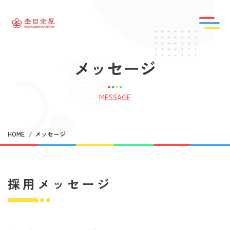
メッセージ
MESSAGE
HOME
メッセージ
採用メッセージ