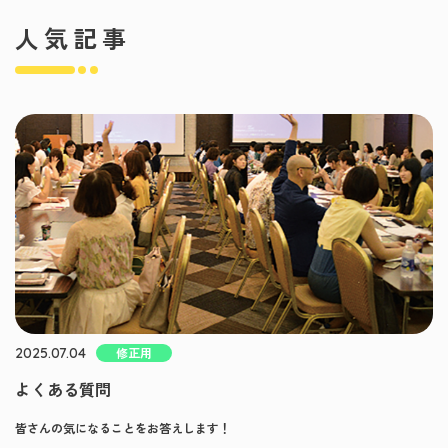
人気記事
2025.07.04
修正用
よくある質問
皆さんの気になることをお答えします！