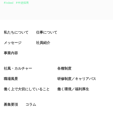
#Indeed
#中途採用
私たちについて
仕事について
メッセージ
社員紹介
事業内容
社風・カルチャー
各種制度
職場風景
研修制度／キャリアパス
働く上で大切にしていること
働く環境／福利厚生
募集要項
コラム