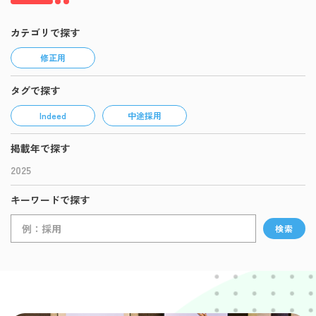
カテゴリで探す
修正用
タグで探す
Indeed
中途採用
掲載年で探す
2025
キーワードで探す
検索