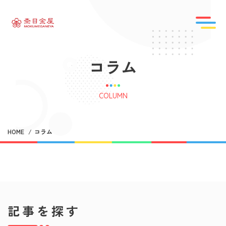
コ
ラ
ム
COLUMN
HOME
コラム
記事を探す