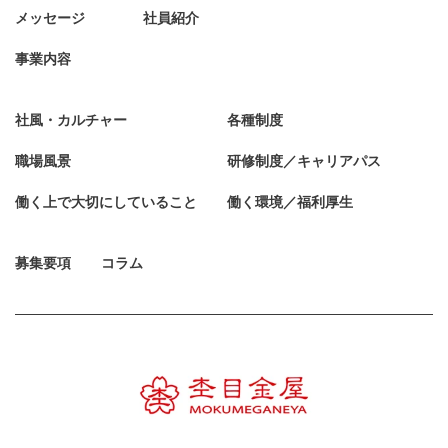
メッセージ
社員紹介
事業内容
社風・カルチャー
各種制度
職場風景
研修制度／キャリアパス
働く上で大切にしていること
働く環境／福利厚生
募集要項
コラム