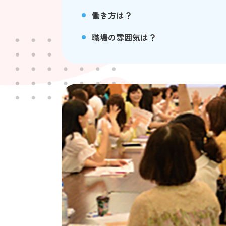
働き方は？
職場の雰囲気は？