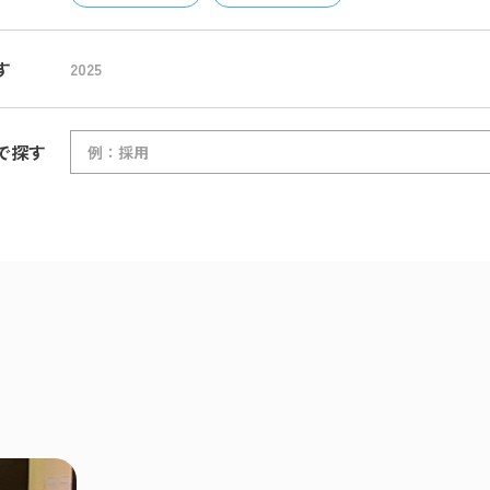
す
2025
で探す