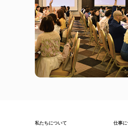
私たちについて
仕事に