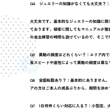
Q4 ジュエリーの知識がなくても大丈夫？：
大丈夫です。基本的なジュエリーの知識に関
ております。接客に関してもマニュアルが整
の自主練習の時間も設けているので、そこで
Q5 異動の頻度はどれくらい？：エリア内
長スピードや適性によって異動の頻度は異な
Q6 全国転勤あり？：基本的にありません
アの方はご本人の成長ぶりから、期間を決め
Q7 1日何件くらい対応に入る？：小型店、