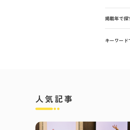
掲載年で探
キーワード
人気記事