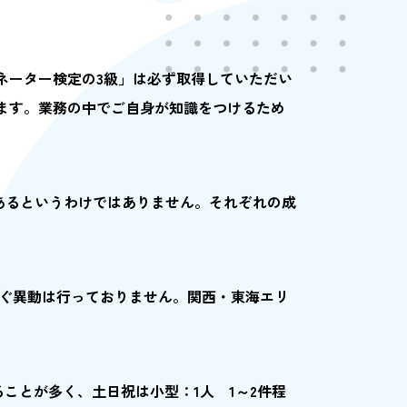
ネーター検定の3級」は必ず取得していただい
ます。業務の中でご自身が知識をつけるため
あるというわけではありません。それぞれの成
たぐ異動は行っておりません。関西・東海エリ
ことが多く、土日祝は小型：1人 1～2件程