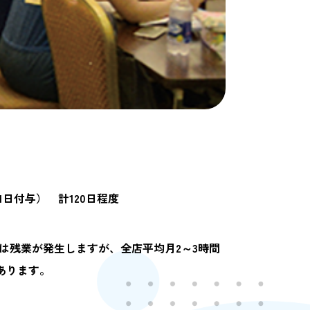
日付与） 計120日程度
は残業が発生しますが、全店平均月2～3時間
あります。