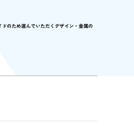
イドのため選んでいただくデザイン・金属の