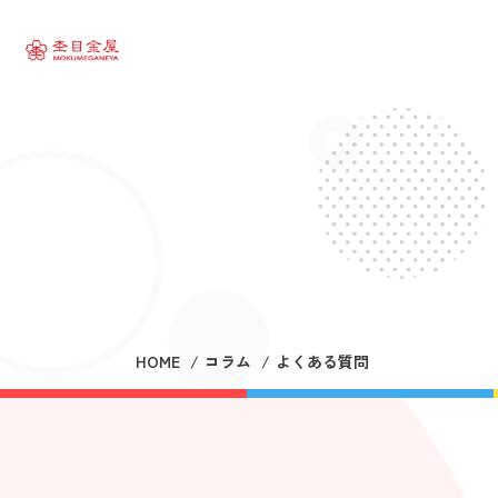
HOME
コラム
よくある質問