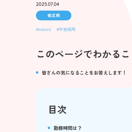
2025.07.04
修正用
#Indeed
#中途採用
このページでわかるこ
皆さんの気になることをお答えします！
目次
勤務時間は？