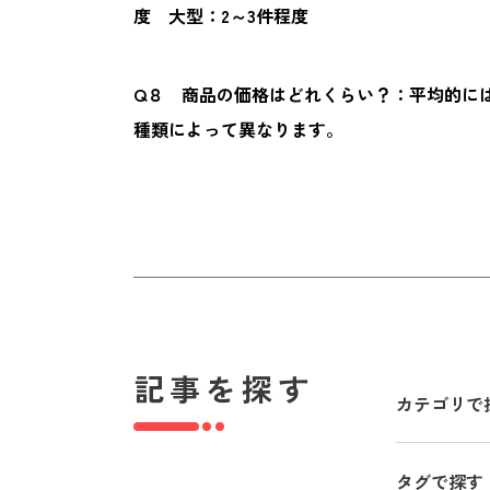
度 大型：2～3件程度
Q８ 商品の価格はどれくらい？：平均的に
種類によって異なります。
記事を探す
カテゴリで
タグで探す