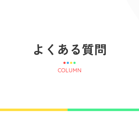
よくある質問
COLUMN